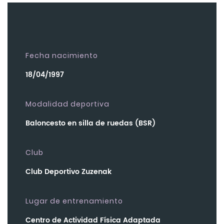
Fecha nacimiento
18/04/1997
Modalidad deportiva
Baloncesto en silla de ruedas (BSR)
Club
Club Deportivo Zuzenak
Lugar de entrenamiento
Centro de Actividad Física Adaptada