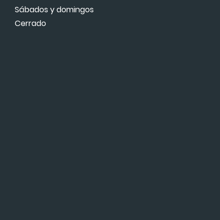
Sábados y domingos
Cerrado