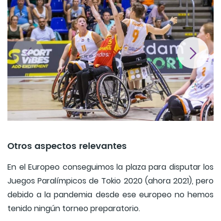
Otros aspectos relevantes
En el Europeo conseguimos la plaza para disputar los
Juegos Paralímpicos de Tokio 2020 (ahora 2021), pero
debido a la pandemia desde ese europeo no hemos
tenido ningún torneo preparatorio.