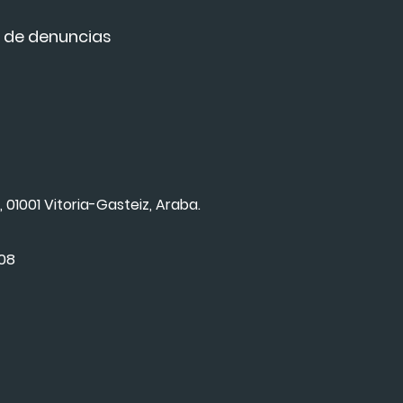
 de denuncias
, 01001 Vitoria-Gasteiz, Araba.
008