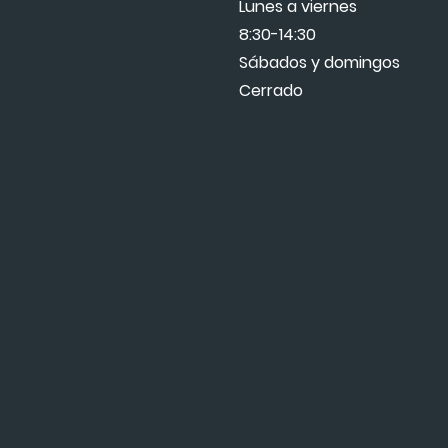
Lunes a viernes
8:30-14:30
Sábados y domingos
Cerrado