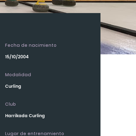
Fecha de nacimiento
15/10/2004
Modalidad
Curling
Club
Harrikada Curling
Lugar de entrenamiento