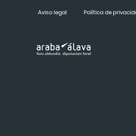
Aviso legal
Política de privaci