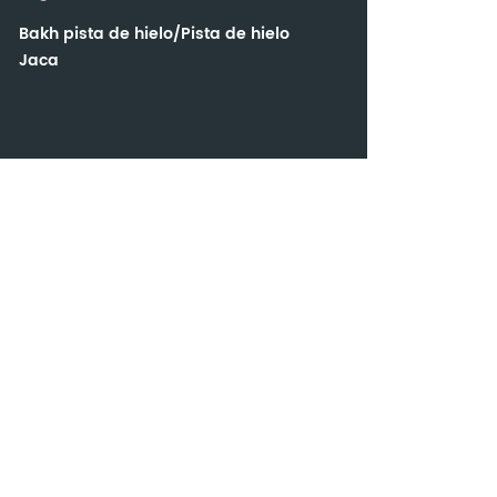
Bakh pista de hielo/Pista de hielo
Jaca