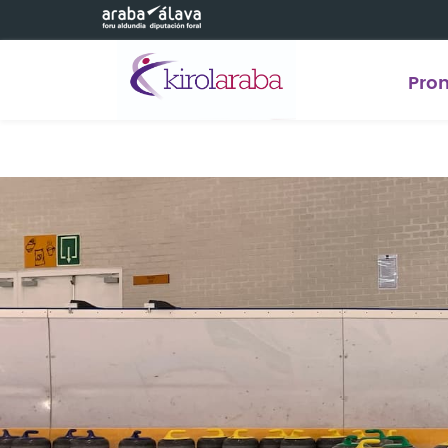
Saltar al contenido principal
Pro