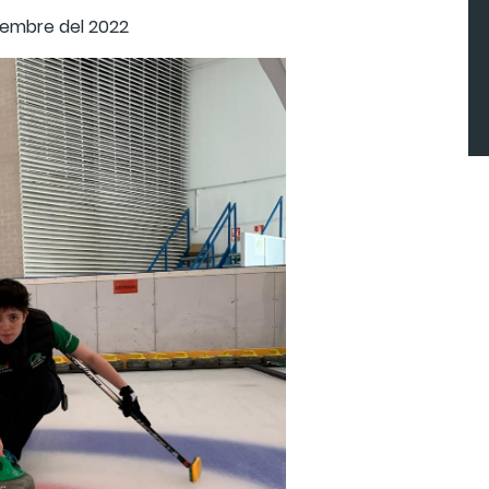
viembre del 2022