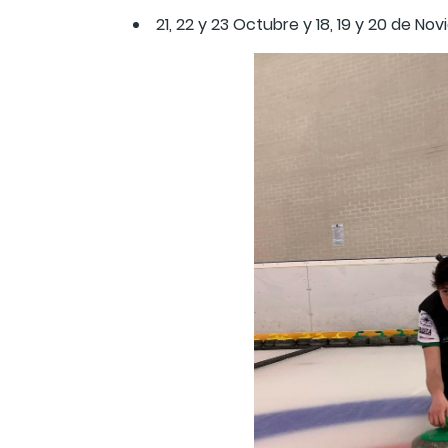
21, 22 y 23 Octubre y 18, 19 y 20 de No