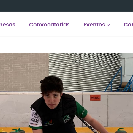
mesas
Convocatorias
Eventos
Co