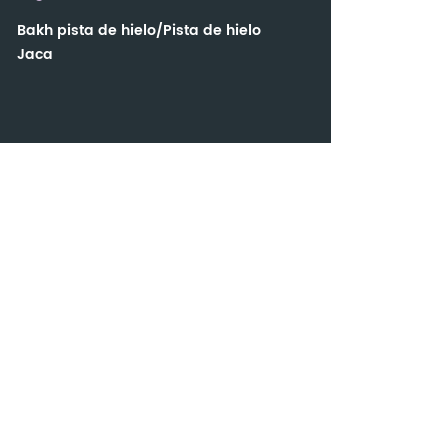
Bakh pista de hielo/Pista de hielo
Jaca