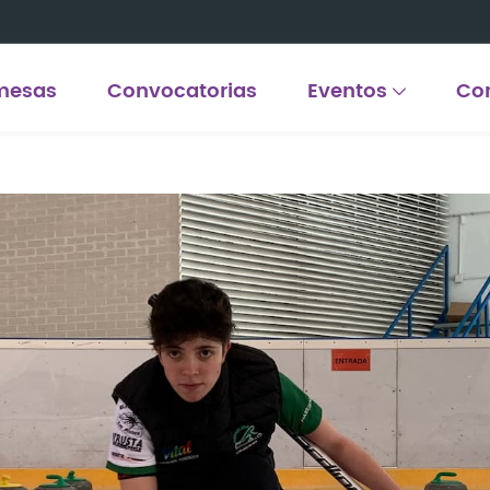
mesas
Convocatorias
Eventos
Co