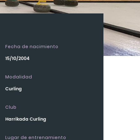
Fecha de nacimiento
15/10/2004
Modalidad
Curling
Club
Harrikada Curling
Lugar de entrenamiento