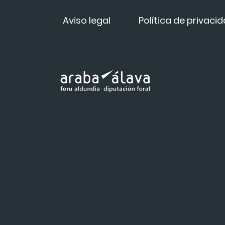
Aviso legal
Política de privaci