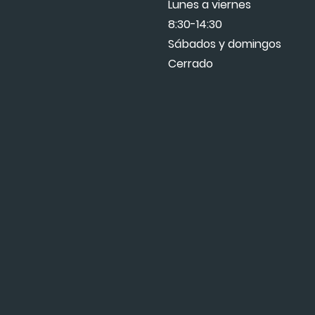
Lunes a viernes
8:30-14:30
Sábados y domingos
Cerrado