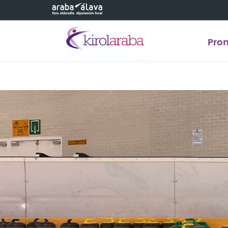
Saltar al contenido principal
Pro