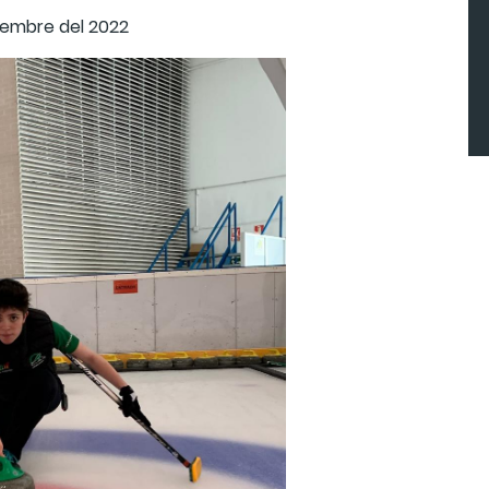
viembre del 2022