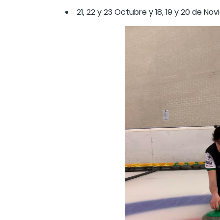
21, 22 y 23 Octubre y 18, 19 y 20 de No