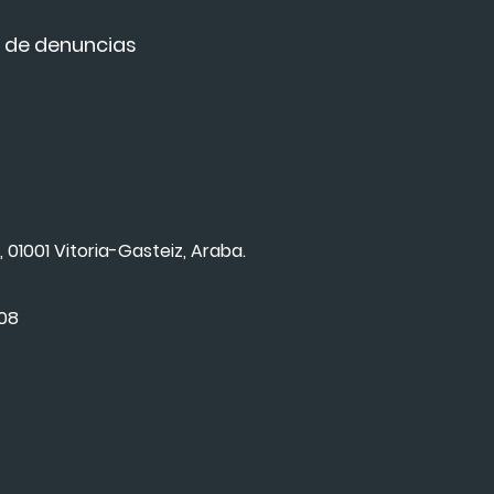
 de denuncias
, 01001 Vitoria-Gasteiz, Araba.
008