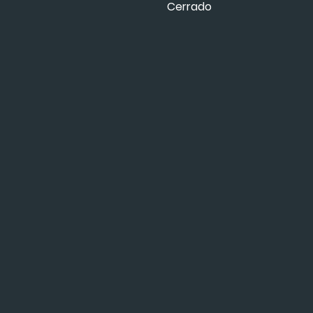
Cerrado