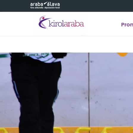
Saltar al contenido principal
Pro