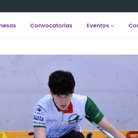
mesas
Convocatorias
Eventos
Co