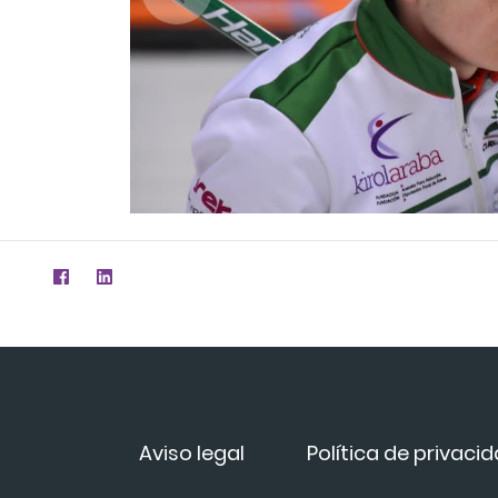
Aviso legal
Política de privaci