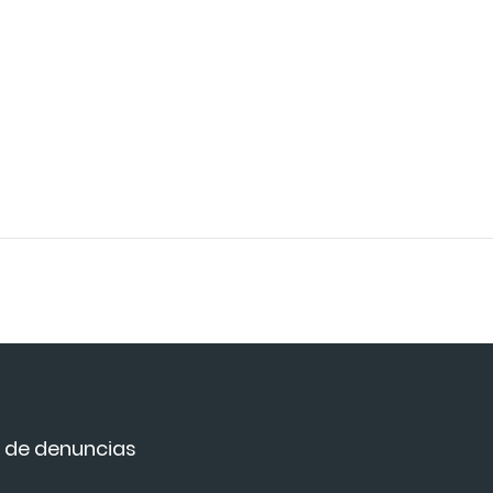
 de denuncias