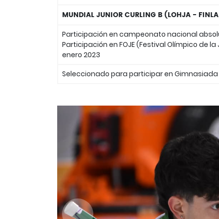
MUNDIAL JUNIOR CURLING B (LOHJA - FINL
Participación en campeonato nacional absolut
Participación en FOJE (Festival Olímpico de la
enero 2023
Seleccionado para participar en Gimnasiada