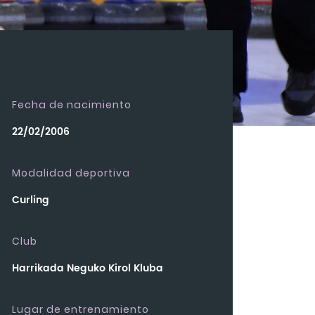
Fecha de nacimiento
22/02/2006
Modalidad deportiva
Curling
Club
Harrikada Neguko Kirol Kluba
Lugar de entrenamiento