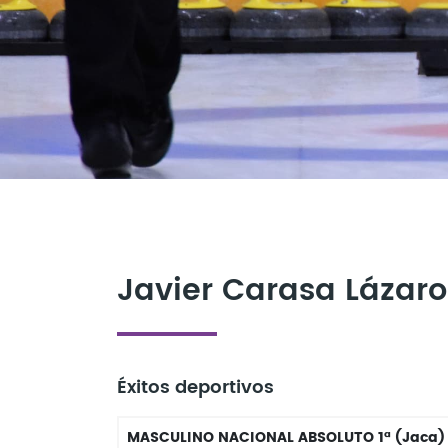
Javier Carasa Lázaro
Éxitos deportivos
MASCULINO NACIONAL ABSOLUTO 1ª (Jaca)