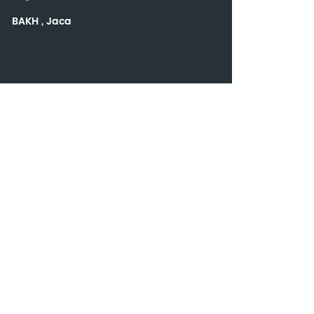
BAKH , Jaca