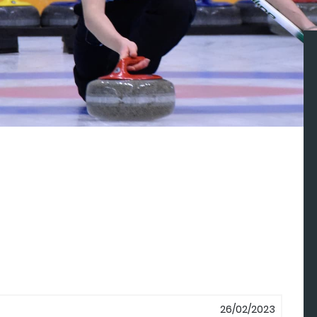
26/02/2023