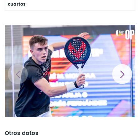
cuartos
Otros datos