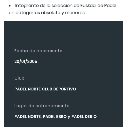
Integrante de la selección de Euskadi de Padel
en categorías absoluta y menores
Fecha de nacimiento
20/01/2005
Club
PADEL NORTE CLUB DEPORTIVO
Lugar de entrenamiento
PADEL NORTE, PADEL EBRO y PADEL DERIO