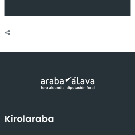
Kirolaraba