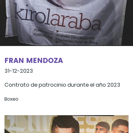
FRAN MENDOZA
31-12-2023
Contrato de patrocinio durante el año 2023
Boxeo