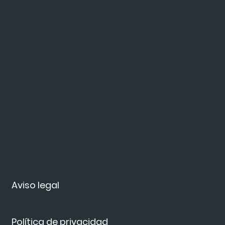
Aviso legal
Política de privacidad