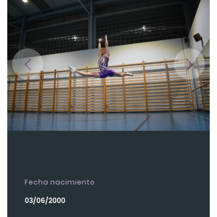
Fecha nacimiento
03/06/2000