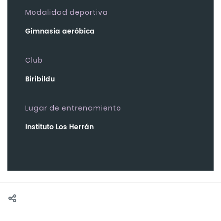
Modalidad deportiva
Gimnasia aeróbica
Club
Biribildu
Lugar de entrenamiento
Instituto Los Herrán