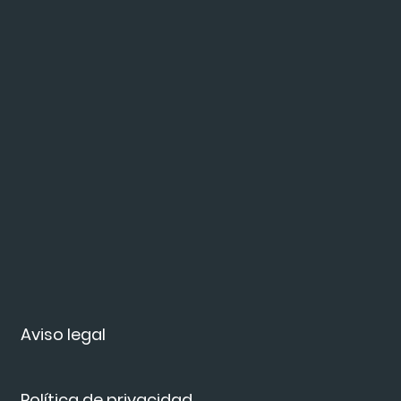
Aviso legal
Política de privacidad