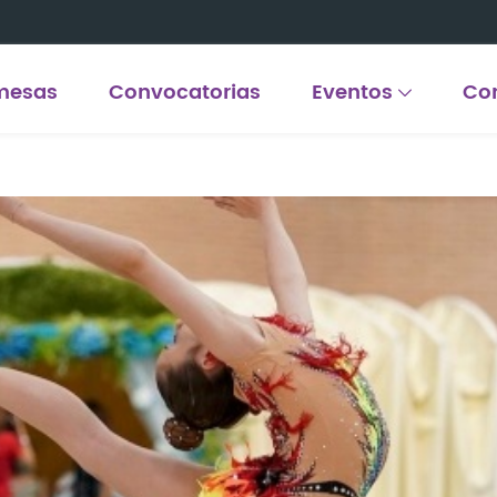
mesas
Convocatorias
Eventos
Co