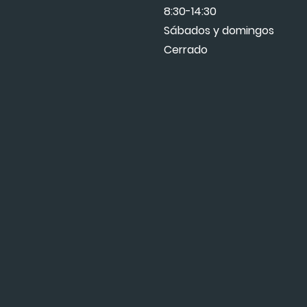
8:30-14:30
Sábados y domingos
Cerrado