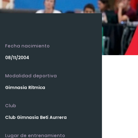
Fecha nacimiento
08/11/2004
Modalidad deportiva
Gimnasia Rítmica
Club
Club Gimnasia Beti Aurrera
Lugar de entrenamiento