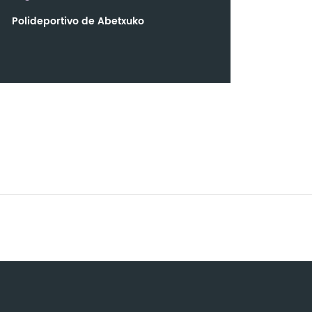
Polideportivo de Abetxuko