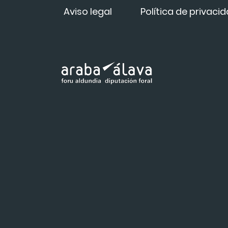
Aviso legal
Política de privaci