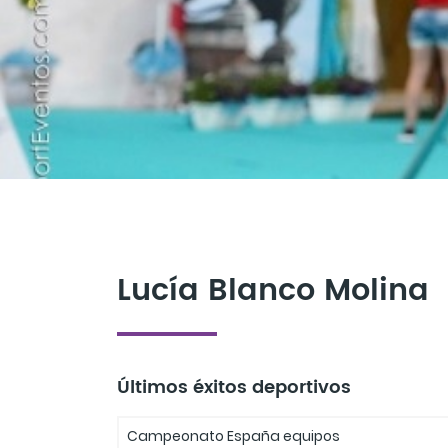
Lucía Blanco Molina
Últimos éxitos deportivos
Campeonato España equipos