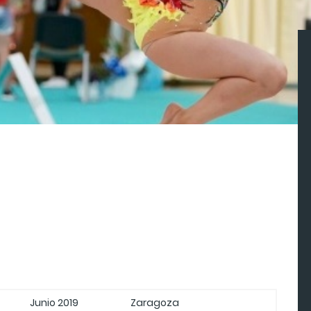
Junio 2019
Zaragoza