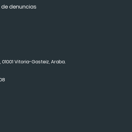
 de denuncias
, 01001 Vitoria-Gasteiz, Araba.
008