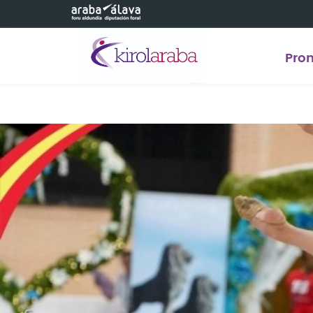
Saltar al contenido principal
Pro