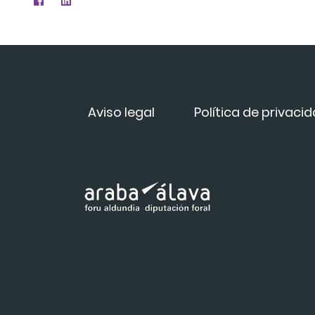
Aviso legal
Política de privaci