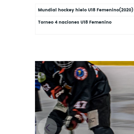
Mundial hockey hielo U18 Femenino(2020)
Torneo 4 naciones U18 Femenino