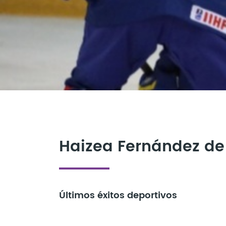
Haizea Fernández d
Últimos éxitos deportivos