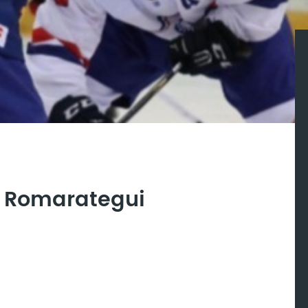
e Romarategui