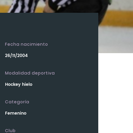
Fecha nacimiento
26/11/2004
Modalidad deportiva
Hockey hielo
Categoría
Femenino
Club