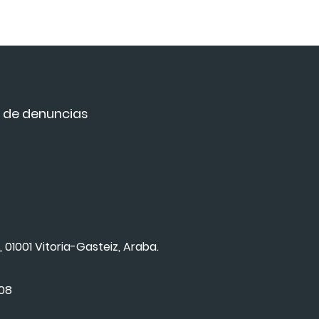
 de denuncias
, 01001 Vitoria-Gasteiz, Araba.
008