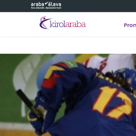
Saltar al contenido principal
Pro