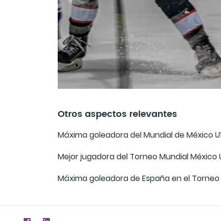
Otros aspectos relevantes
Máxima goleadora del Mundial de México U
Mejor jugadora del Torneo Mundial México 
Máxima goleadora de España en el Torneo 