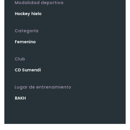
Modalidad deportiva
Hockey hielo
Categoría
Femenino
Club
CD Sumendi
Lugar de entrenamiento
BAKH