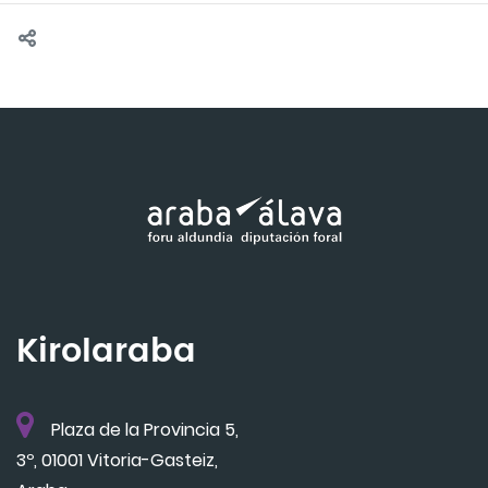
Kirolaraba
Plaza de la Provincia 5,
3º, 01001 Vitoria-Gasteiz,