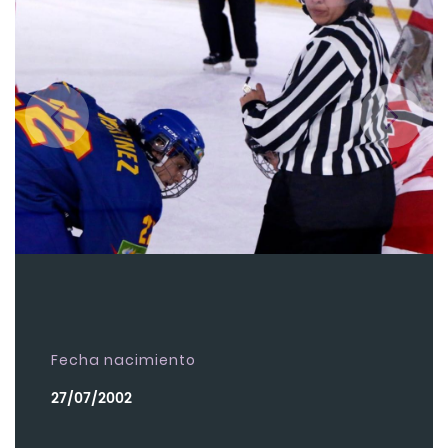
Fecha nacimiento
27/07/2002