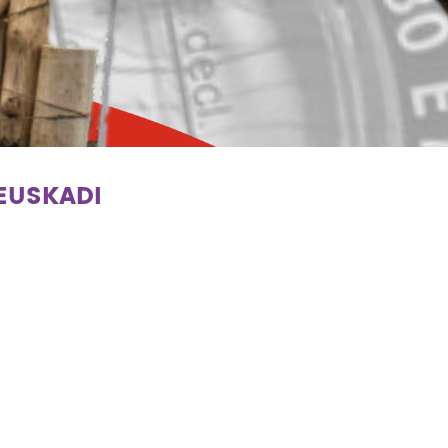
 EUSKADI