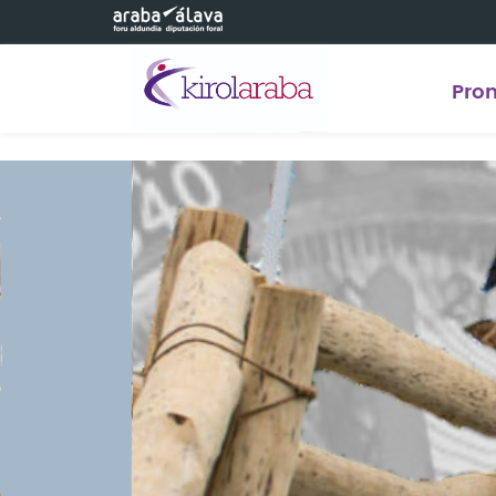
Saltar al contenido principal
Pro