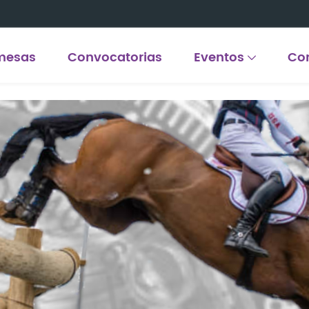
mesas
Convocatorias
Eventos
Co