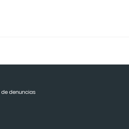
 de denuncias