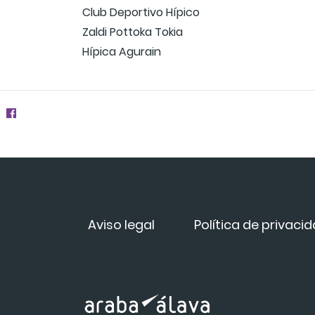
Club Deportivo Hípico
Zaldi Pottoka Tokia
Hípica Agurain
Aviso legal
Política de privaci