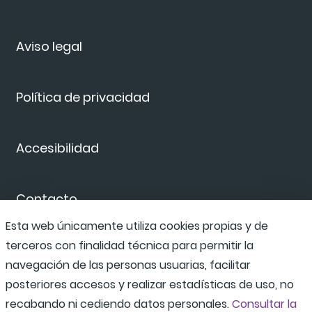
Aviso legal
Política de privacidad
Accesibilidad
Contacto
Esta web únicamente utiliza cookies propias y de
terceros con finalidad técnica para permitir la
Canal de denuncias
navegación de las personas usuarias, facilitar
posteriores accesos y realizar estadísticas de uso, no
recabando ni cediendo datos personales.
Consultar la