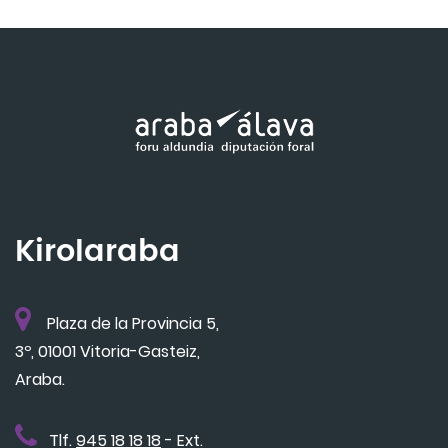
Kirolaraba
Plaza de la Provincia 5,
3º, 01001 Vitoria-Gasteiz,
Araba.
Tlf.
945 18 18 18
- Ext.