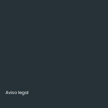
Aviso legal