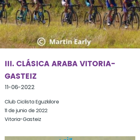
III. CLÁSICA ARABA VITORIA-
GASTEIZ
11-06-2022
Club Ciclista Eguzkilore
11 de junio de 2022
Vitoria-Gasteiz