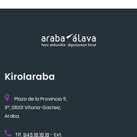
Kirolaraba
Plaza de la Provincia 5,
3º, 01001 Vitoria-Gasteiz,
Araba.
Tlf.
945 18 18 18
- Ext.