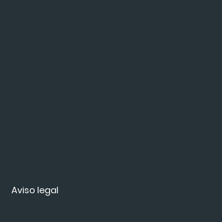
Aviso legal