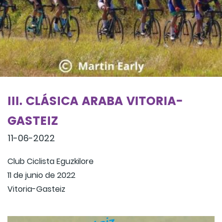
III. CLÁSICA ARABA VITORIA-
GASTEIZ
11-06-2022
Club Ciclista Eguzkilore
11 de junio de 2022
Vitoria-Gasteiz