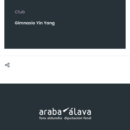
Club
Gimnasio Yin Yang