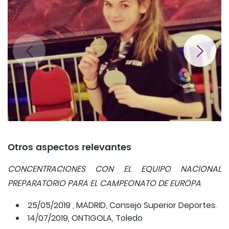
Otros aspectos relevantes
CONCENTRACIONES CON EL EQUIPO NACIONAL
PREPARATORIO PARA EL CAMPEONATO DE EUROPA
25/05/2019 , MADRID, Consejo Superior Deportes.
14/07/2019, ONTIGOLA, Toledo