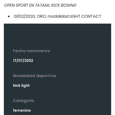
OPEN SPORT EN TATAMI, KICK BOXING
01/02/2020, ORO, modalidad LIGHT CONTACT
Fecha nacimiento
17/07/2002
Modalidad deportiva
kick light
Categoría
femenino