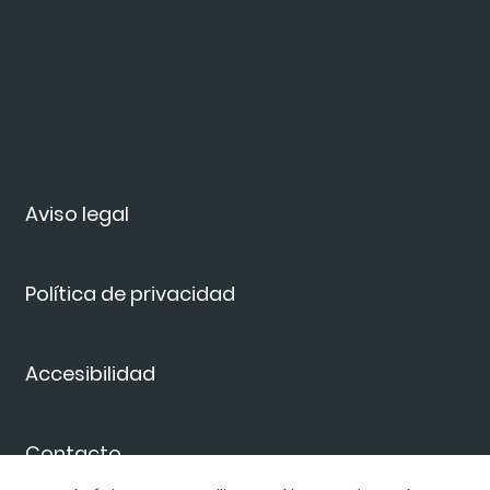
Aviso legal
Política de privacidad
Accesibilidad
Contacto