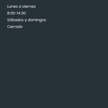
Lunes a viernes
8:30-14:30
Sábados y domingos
Cerrado