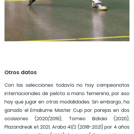
Otros datos
Con las selecciones todavía no hay campeonatos
internacionales de pelota a mano femenina, por eso
hay que jugar en otras modalidades. Sin embargo, ha
ganado el Emakume Master Cup por parejas en dos
ocasiones (2020/2019), Torneo Bizkaia (2020),
Plazandreak et 2021, Araba 41/2 (2018-2021) por 4 años