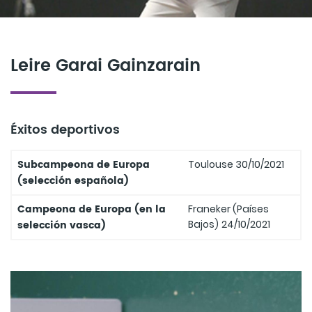
Leire Garai Gainzarain
Éxitos deportivos
Subcampeona de Europa
Toulouse 30/10/2021
(selección española)
Campeona de Europa (en la
Franeker (Países
selección vasca)
Bajos)
24/10/2021