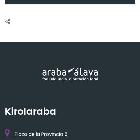
Kirolaraba
Plaza de la Provincia 5,