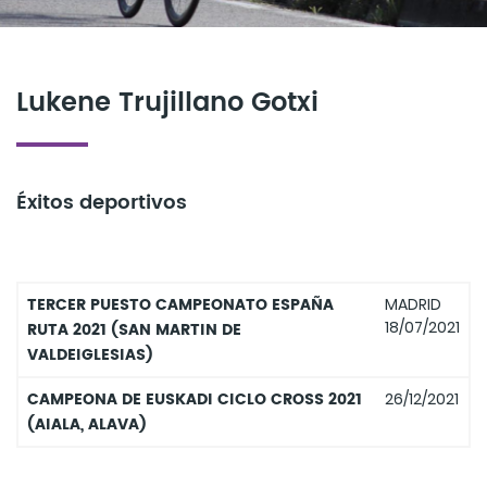
Lukene Trujillano Gotxi
Éxitos deportivos
TERCER PUESTO CAMPEONATO ESPAÑA
MADRID
18/07/2021
RUTA 2021 (SAN MARTIN DE
VALDEIGLESIAS)
CAMPEONA DE EUSKADI CICLO CROSS 2021
26/12/2021
(AIALA, ALAVA)