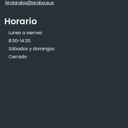
kirolaraba@araba.eus
Horario
Lunes a viernes
8:30-14:30
Sábados y domingos
Cerrado