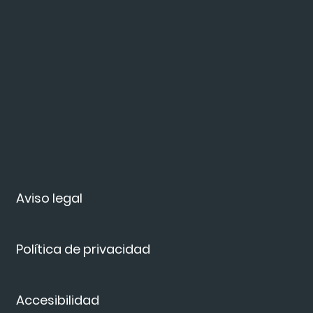
Aviso legal
Política de privacidad
Accesibilidad