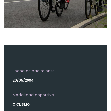
Fecha de nacimiento
20/05/2004
Modalidad deportiva
CICLISMO