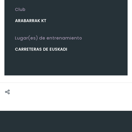
Club
ARABARRAK KT
Lugar(es) de entrenamiento
CARRETERAS DE EUSKADI