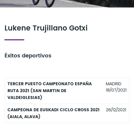
Lukene Trujillano Gotxi
Éxitos deportivos
TERCER PUESTO CAMPEONATO ESPAÑA
MADRID
18/07/2021
RUTA 2021 (SAN MARTIN DE
VALDEIGLESIAS)
CAMPEONA DE EUSKADI CICLO CROSS 2021
26/12/2021
(AIALA, ALAVA)