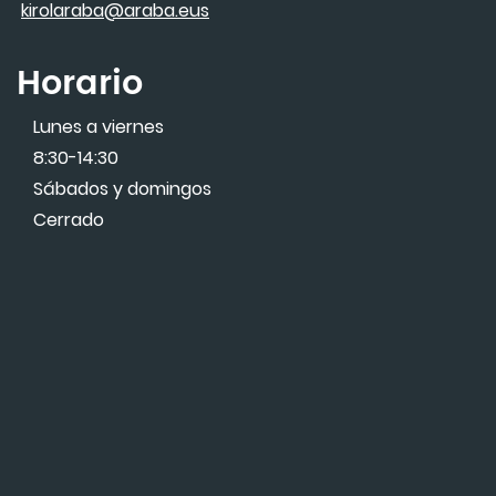
kirolaraba@araba.eus
Horario
Lunes a viernes
8:30-14:30
Sábados y domingos
Cerrado