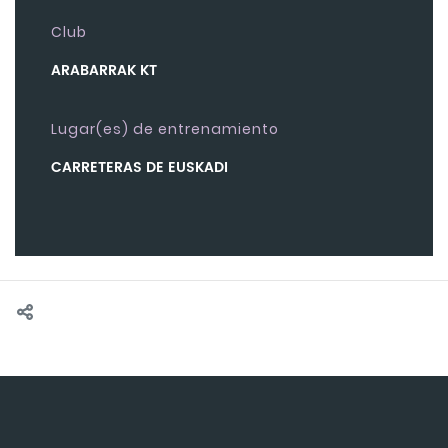
Club
ARABARRAK KT
Lugar(es) de entrenamiento
CARRETERAS DE EUSKADI