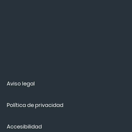
Aviso legal
Política de privacidad
Accesibilidad