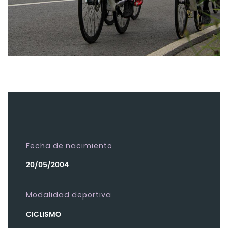
Fecha de nacimiento
20/05/2004
Modalidad deportiva
CICLISMO