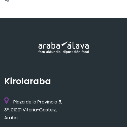
Kirolaraba
Plaza de la Provincia 5,
3º, 01001 Vitoria-Gasteiz,
Araba.