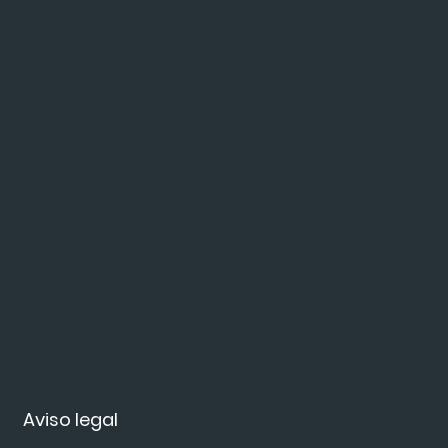
Aviso legal