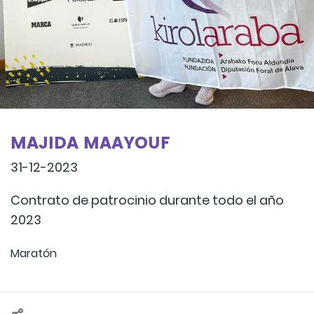
MAJIDA MAAYOUF
31-12-2023
Contrato de patrocinio durante todo el año
2023
Maratón