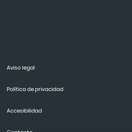
Aviso legal
Política de privacidad
Accesibilidad