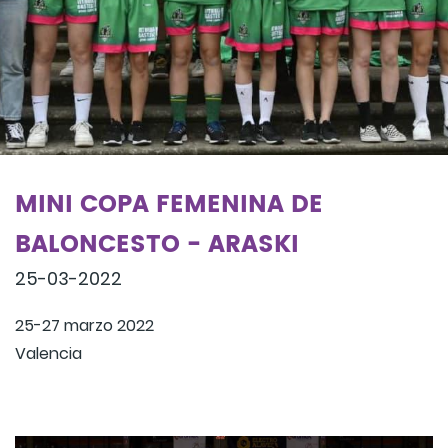
MINI COPA FEMENINA DE
BALONCESTO - ARASKI
25-03-2022
25-27 marzo 2022
Valencia