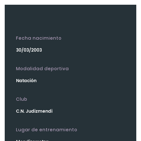
Fecha nacimiento
30/03/2003
Modalidad deportiva
Natación
Club
C.N. Judizmendi
Lugar de entrenamiento