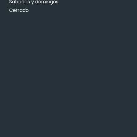
Sábados y domingos
Cerrado