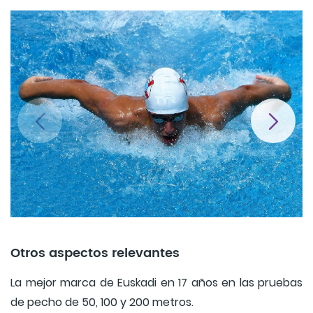
Otros aspectos relevantes
La mejor marca de Euskadi en 17 años en las pruebas
de pecho de 50, 100 y 200 metros.