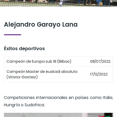
Alejandro Garayo Lana
Éxitos deportivos
Campeón de Europa sub 18 (Bilbao)
08/07/2022
Campeón Master de euskadi absoluto
17/12/2022
(Vitoria-Gasteiz)
Competiciones internacionales en países como Italia,
Hungría o Sudafrica.