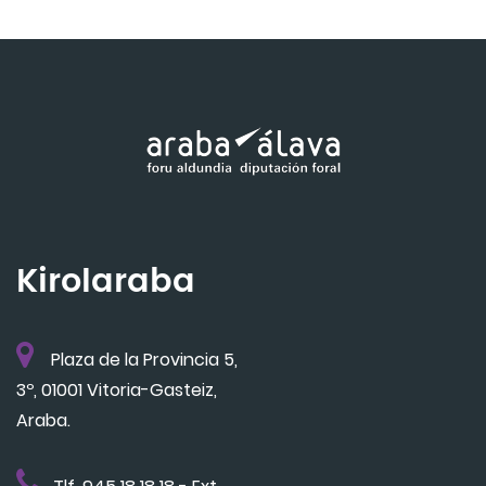
Kirolaraba
Plaza de la Provincia 5,
3º, 01001 Vitoria-Gasteiz,
Araba.