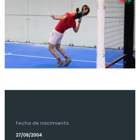
Fecha de nacimiento
27/08/2004