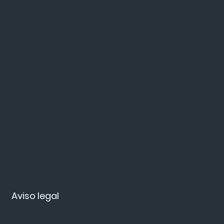
Aviso legal