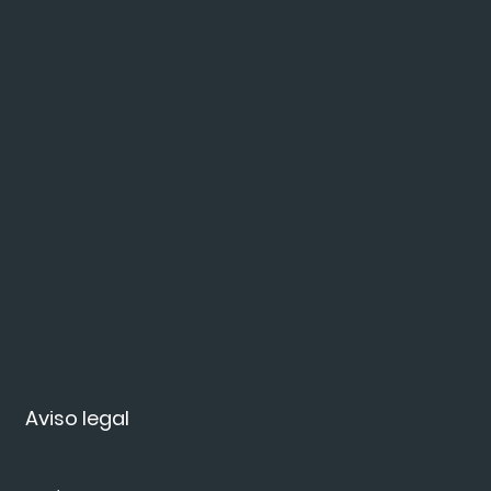
Aviso legal