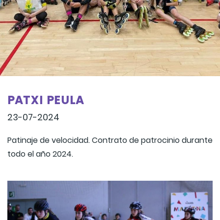
PATXI PEULA
23-07-2024
Patinaje de velocidad. Contrato de patrocinio durante
todo el año 2024.