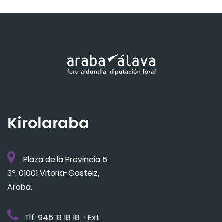
Kirolaraba
Plaza de la Provincia 5,
3º, 01001 Vitoria-Gasteiz,
Araba.
Tlf.
945 18 18 18
- Ext.