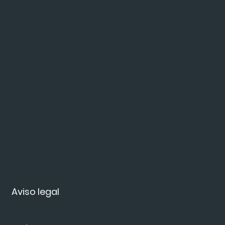
Aviso legal