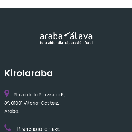
Kirolaraba
Plaza de la Provincia 5,
3º, 01001 Vitoria-Gasteiz,
Araba.
Tlf.
945 18 18 18
- Ext.