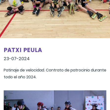
PATXI PEULA
23-07-2024
Patinaje de velocidad. Contrato de patrocinio durante
todo el año 2024.