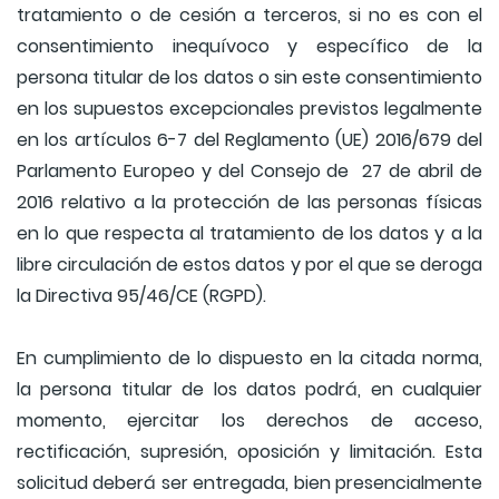
tratamiento o de cesión a terceros, si no es con el
consentimiento inequívoco y específico de la
persona titular de los datos o sin este consentimiento
en los supuestos excepcionales previstos legalmente
en los artículos 6-7 del Reglamento (UE) 2016/679 del
Parlamento Europeo y del Consejo de 27 de abril de
2016 relativo a la protección de las personas físicas
en lo que respecta al tratamiento de los datos y a la
libre circulación de estos datos y por el que se deroga
la Directiva 95/46/CE (RGPD).
En cumplimiento de lo dispuesto en la citada norma,
la persona titular de los datos podrá, en cualquier
momento, ejercitar los derechos de acceso,
rectificación, supresión, oposición y limitación. Esta
solicitud deberá ser entregada, bien presencialmente