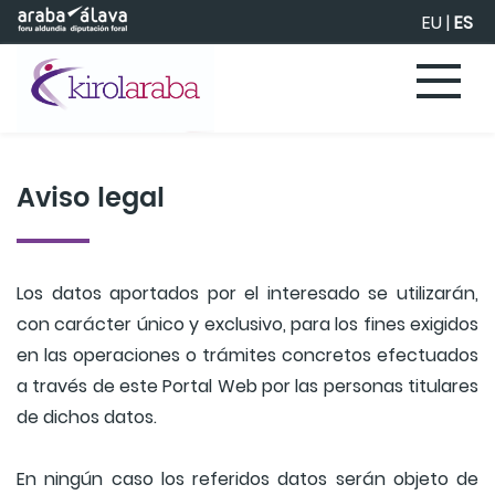
Saltar al contenido principal
EU
|
ES
Aviso legal
Los datos aportados por el interesado se utilizarán,
con carácter único y exclusivo, para los fines exigidos
en las operaciones o trámites concretos efectuados
a través de este Portal Web por las personas titulares
de dichos datos.
En ningún caso los referidos datos serán objeto de