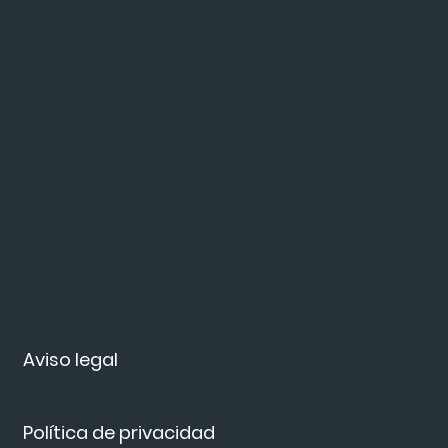
Aviso legal
Política de privacidad