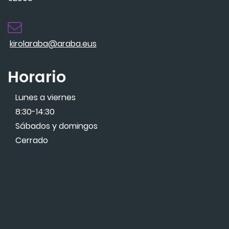
kirolaraba@araba.eus
Horario
Lunes a viernes
8:30-14:30
Sábados y domingos
Cerrado