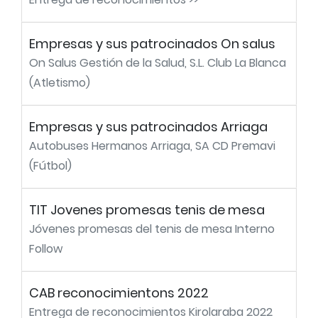
Empresas y sus patrocinados On salus
On Salus Gestión de la Salud, S.L. Club La Blanca
(Atletismo)
Empresas y sus patrocinados Arriaga
Autobuses Hermanos Arriaga, SA CD Premavi
(Fútbol)
TIT Jovenes promesas tenis de mesa
Jóvenes promesas del tenis de mesa Interno
Follow
CAB reconocimientons 2022
Entrega de reconocimientos Kirolaraba 2022