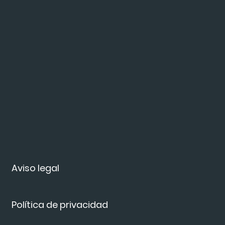
Aviso legal
Política de privacidad