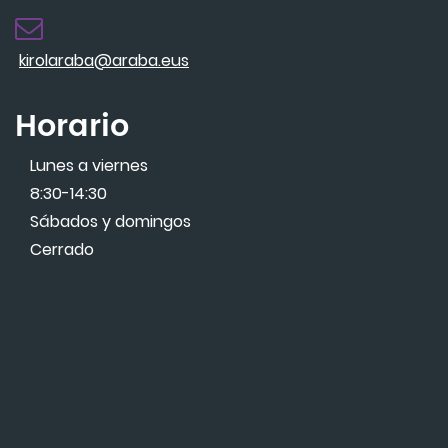
kirolaraba@araba.eus
Horario
Lunes a viernes
8:30-14:30
Sábados y domingos
Cerrado