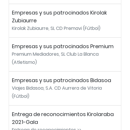
Empresas y sus patrocinados Kirolak
Zubiaurre
Kirolak Zubiaurre, SL CD Premavi (Fútbol)
Empresas y sus patrocinados Premium
Premium Mediadores, SL Club La Blanca
(Atletismo)
Empresas y sus patrocinados Bidasoa
Viajes Bidasoa, S.A. CD Aurrera de Vitoria
(Fútbol)
Entrega de reconocimientos Kirolaraba
2021-Gala
Entrega de reconocimientos >>