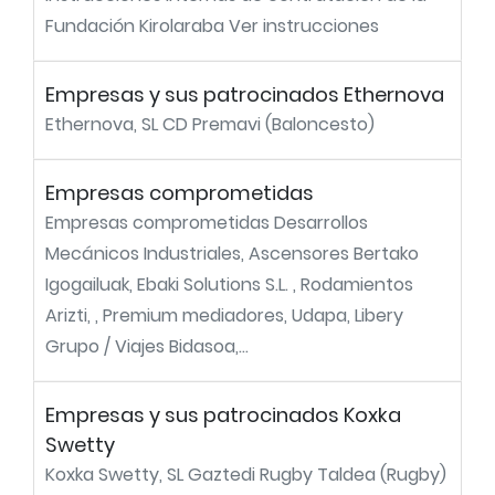
Fundación Kirolaraba Ver instrucciones
Empresas y sus patrocinados Ethernova
Ethernova, SL CD Premavi (Baloncesto)
Empresas comprometidas
Empresas comprometidas Desarrollos
Mecánicos Industriales, Ascensores Bertako
Igogailuak, Ebaki Solutions S.L. , Rodamientos
Arizti, , Premium mediadores, Udapa, Libery
Grupo / Viajes Bidasoa,...
Empresas y sus patrocinados Koxka
Swetty
Koxka Swetty, SL Gaztedi Rugby Taldea (Rugby)