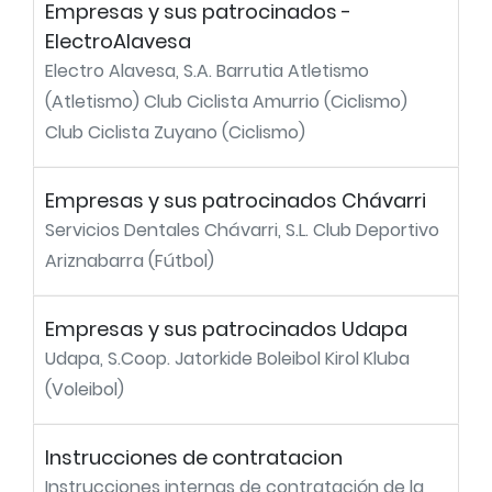
Empresas y sus patrocinados -
ElectroAlavesa
Electro Alavesa, S.A. Barrutia Atletismo
(Atletismo) Club Ciclista Amurrio (Ciclismo)
Club Ciclista Zuyano (Ciclismo)
Empresas y sus patrocinados Chávarri
Servicios Dentales Chávarri, S.L. Club Deportivo
Ariznabarra (Fútbol)
Empresas y sus patrocinados Udapa
Udapa, S.Coop. Jatorkide Boleibol Kirol Kluba
(Voleibol)
Instrucciones de contratacion
Instrucciones internas de contratación de la