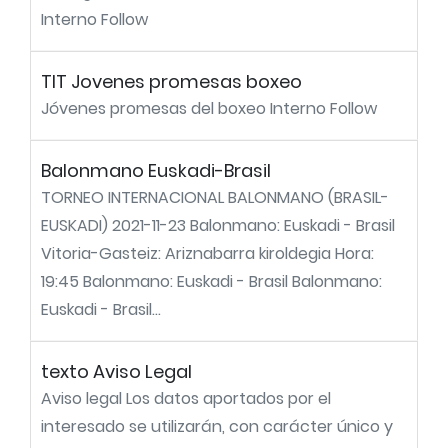
Interno Follow
TIT Jovenes promesas boxeo
Jóvenes promesas del boxeo Interno Follow
Balonmano Euskadi-Brasil
TORNEO INTERNACIONAL BALONMANO (BRASIL-
EUSKADI) 2021-11-23 Balonmano: Euskadi - Brasil
Vitoria-Gasteiz: Ariznabarra kiroldegia Hora:
19:45 Balonmano: Euskadi - Brasil Balonmano:
Euskadi - Brasil...
texto Aviso Legal
Aviso legal Los datos aportados por el
interesado se utilizarán, con carácter único y