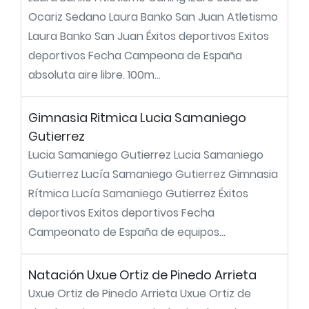
Ocariz Sedano Laura Banko San Juan Atletismo
Laura Banko San Juan Éxitos deportivos Exitos
deportivos Fecha Campeona de España
absoluta aire libre. 100m...
Gimnasia Ritmica Lucia Samaniego
Gutierrez
Lucia Samaniego Gutierrez Lucia Samaniego
Gutierrez Lucía Samaniego Gutierrez Gimnasia
Rítmica Lucía Samaniego Gutierrez Éxitos
deportivos Exitos deportivos Fecha
Campeonato de España de equipos...
Natación Uxue Ortiz de Pinedo Arrieta
Uxue Ortiz de Pinedo Arrieta Uxue Ortiz de