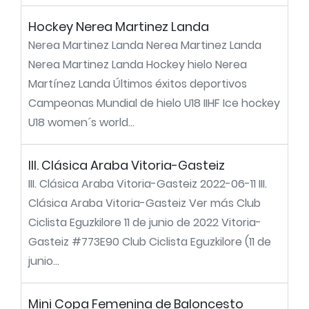
Hockey Nerea Martinez Landa
Nerea Martinez Landa Nerea Martinez Landa
Nerea Martinez Landa Hockey hielo Nerea
Martínez Landa Últimos éxitos deportivos
Campeonas Mundial de hielo U18 IIHF Ice hockey
U18 women´s world...
III. Clásica Araba Vitoria-Gasteiz
III. Clásica Araba Vitoria-Gasteiz 2022-06-11 III.
Clásica Araba Vitoria-Gasteiz Ver más Club
Ciclista Eguzkilore 11 de junio de 2022 Vitoria-
Gasteiz #773E90 Club Ciclista Eguzkilore (11 de
junio...
Mini Copa Femenina de Baloncesto