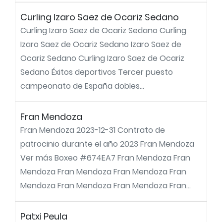
Curling Izaro Saez de Ocariz Sedano
Curling Izaro Saez de Ocariz Sedano Curling
Izaro Saez de Ocariz Sedano Izaro Saez de
Ocariz Sedano Curling Izaro Saez de Ocariz
Sedano Éxitos deportivos Tercer puesto
campeonato de España dobles...
Fran Mendoza
Fran Mendoza 2023-12-31 Contrato de
patrocinio durante el año 2023 Fran Mendoza
Ver más Boxeo #674EA7 Fran Mendoza Fran
Mendoza Fran Mendoza Fran Mendoza Fran
Mendoza Fran Mendoza Fran Mendoza Fran...
Patxi Peula