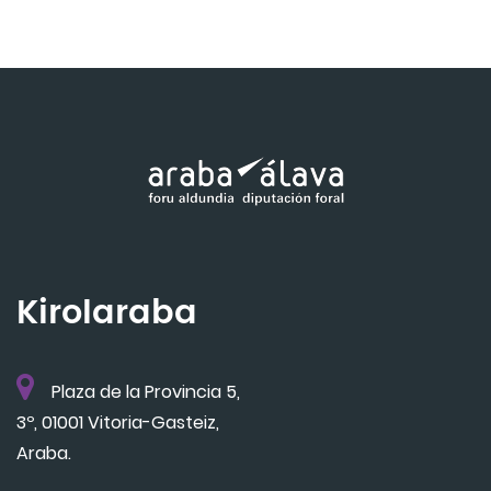
Kirolaraba
Plaza de la Provincia 5,
3º, 01001 Vitoria-Gasteiz,
Araba.