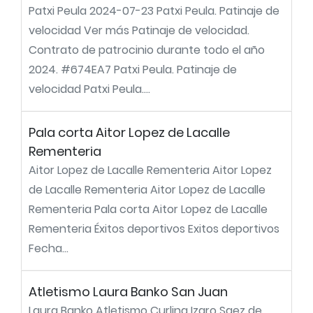
Patxi Peula 2024-07-23 Patxi Peula. Patinaje de
velocidad Ver más Patinaje de velocidad.
Contrato de patrocinio durante todo el año
2024. #674EA7 Patxi Peula. Patinaje de
velocidad Patxi Peula....
Pala corta Aitor Lopez de Lacalle
Rementeria
Aitor Lopez de Lacalle Rementeria Aitor Lopez
de Lacalle Rementeria Aitor Lopez de Lacalle
Rementeria Pala corta Aitor Lopez de Lacalle
Rementeria Éxitos deportivos Exitos deportivos
Fecha...
Atletismo Laura Banko San Juan
Laura Banko Atletismo Curling Izaro Saez de