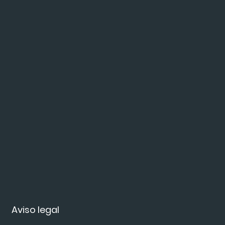
Aviso legal