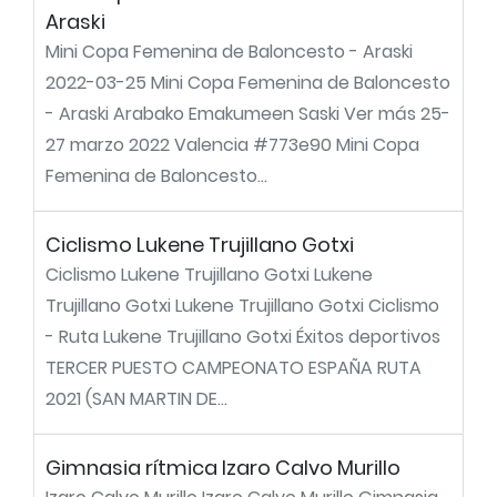
Araski
Mini Copa Femenina de Baloncesto - Araski
2022-03-25 Mini Copa Femenina de Baloncesto
- Araski Arabako Emakumeen Saski Ver más 25-
27 marzo 2022 Valencia #773e90 Mini Copa
Femenina de Baloncesto...
Ciclismo Lukene Trujillano Gotxi
Ciclismo Lukene Trujillano Gotxi Lukene
Trujillano Gotxi Lukene Trujillano Gotxi Ciclismo
- Ruta Lukene Trujillano Gotxi Éxitos deportivos
TERCER PUESTO CAMPEONATO ESPAÑA RUTA
2021 (SAN MARTIN DE...
Gimnasia rítmica Izaro Calvo Murillo