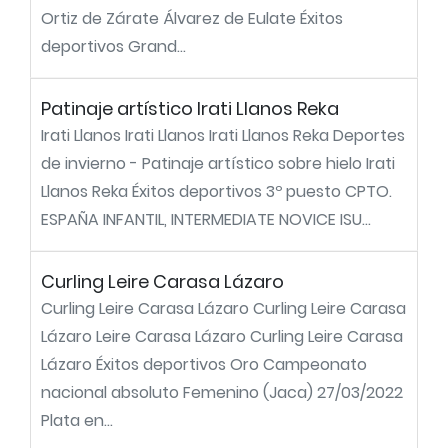
Ortiz de Zárate Álvarez de Eulate Éxitos
deportivos Grand...
Patinaje artístico Irati Llanos Reka
Irati Llanos Irati Llanos Irati Llanos Reka Deportes
de invierno - Patinaje artístico sobre hielo Irati
Llanos Reka Éxitos deportivos 3º puesto CPTO.
ESPAÑA INFANTIL, INTERMEDIATE NOVICE ISU...
Curling Leire Carasa Lázaro
Curling Leire Carasa Lázaro Curling Leire Carasa
Lázaro Leire Carasa Lázaro Curling Leire Carasa
Lázaro Éxitos deportivos Oro Campeonato
nacional absoluto Femenino (Jaca) 27/03/2022
Plata en...