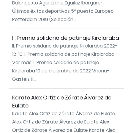
Baloncesto Agurtzane Eguiluz Ibarguren
Últimos éxitos deportivos 5º puesto Europeo
Rotterdam 2019 (Selección...
II. Premio solidario de patinaje Kirolaraba
II. Premio solidario de patinaje Kirolaraba 2022-
12-10 II. Premio solidario de patinaje Kirolaraba
Ver más II. Premio solidario de patinaje
Kirolaraba 10 de diciembre de 2022 Vitoria-
Gasteiz II....
Karate Alex Ortiz de Zárate Álvarez de
Eulate
Karate Alex Ortiz de Zárate Álvarez de Eulate
Alex Ortiz de Zárate Álvarez de Eulate Alex
Ortiz de Zárate Álvarez de Eulate Karate Alex