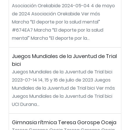
Asociación Orekabide 2024-05-04 4 de mayo
de 2024 Asociación Orekabide Ver más
Marcha “El deporte por la salud mental”
#674EA7 Marcha “El deporte por la salud
mental” Marcha “El deporte por la...
Juegos Mundiales de la Juventud de Trial
bici
Juegos Mundiales de la Juventud de Trial bici
2023-07-14 14, 15 y 16 de julio de 2023 Juegos
Mundiales de la Juventud de Trial bici Ver más
Juegos Mundiales de la Juventud de Trial bici
UCI Durana...
Gimnasia rítmica Teresa Gorospe Oceja