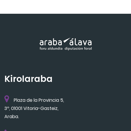
Kirolaraba
Plaza de la Provincia 5,
3º, 01001 Vitoria-Gasteiz,
Araba.