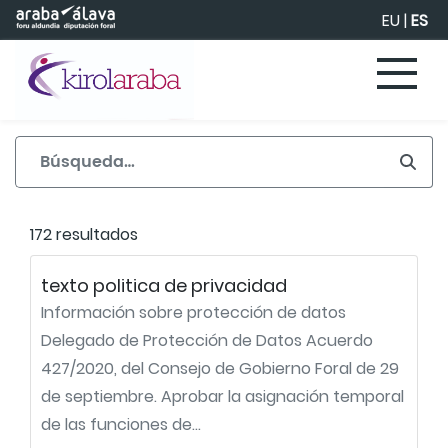
Saltar al contenido principal
EU
|
ES
172 resultados
texto politica de privacidad
Información sobre protección de datos
Delegado de Protección de Datos Acuerdo
427/2020, del Consejo de Gobierno Foral de 29
de septiembre. Aprobar la asignación temporal
de las funciones de...