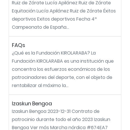
Ruiz de Zárate Lucía Apilánez Ruiz de Zárate
Equitación Lucía Apilánez Ruiz de Zárate Éxitos
deportivos Exitos deportivos Fecha 4º
Campeonato de España...
FAQs
¿Qué es la Fundación KIROLARABA? La
Fundación KIROLARABA es una institución que
concentra los esfuerzos económicos de los
patrocinadores del deporte, con el objeto de
rentabilizar al máximo la...
Izaskun Bengoa
Izaskun Bengoa 2023-12-31 Contrato de
patrocinio durante todo el año 2023 Izaskun
Bengoa Ver más Marcha nórdica #674EA7