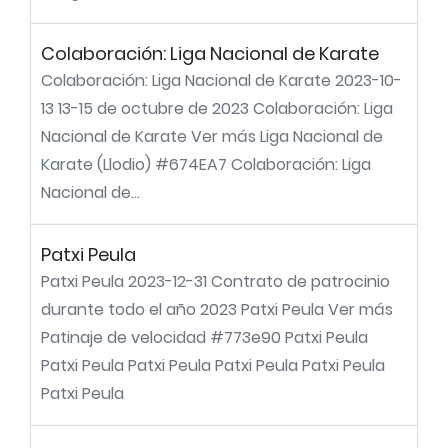
Colaboración: Liga Nacional de Karate
Colaboración: Liga Nacional de Karate 2023-10-
13 13-15 de octubre de 2023 Colaboración: Liga
Nacional de Karate Ver más Liga Nacional de
Karate (Llodio) #674EA7 Colaboración: Liga
Nacional de...
Patxi Peula
Patxi Peula 2023-12-31 Contrato de patrocinio
durante todo el año 2023 Patxi Peula Ver más
Patinaje de velocidad #773e90 Patxi Peula
Patxi Peula Patxi Peula Patxi Peula Patxi Peula
Patxi Peula