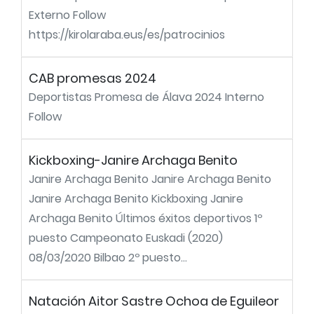
Externo Follow
https://kirolaraba.eus/es/patrocinios
CAB promesas 2024
Deportistas Promesa de Álava 2024 Interno
Follow
Kickboxing-Janire Archaga Benito
Janire Archaga Benito Janire Archaga Benito
Janire Archaga Benito Kickboxing Janire
Archaga Benito Últimos éxitos deportivos 1º
puesto Campeonato Euskadi (2020)
08/03/2020 Bilbao 2º puesto...
Natación Aitor Sastre Ochoa de Eguileor