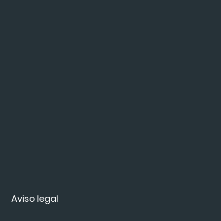
Aviso legal