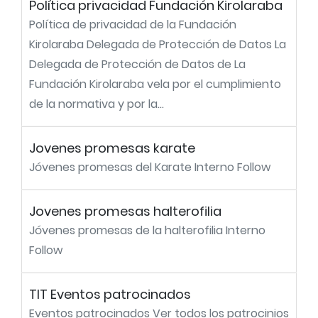
Política privacidad Fundación Kirolaraba
Política de privacidad de la Fundación
Kirolaraba Delegada de Protección de Datos La
Delegada de Protección de Datos de La
Fundación Kirolaraba vela por el cumplimiento
de la normativa y por la...
Jovenes promesas karate
Jóvenes promesas del Karate Interno Follow
Jovenes promesas halterofilia
Jóvenes promesas de la halterofilia Interno
Follow
TIT Eventos patrocinados
Eventos patrocinados Ver todos los patrocinios