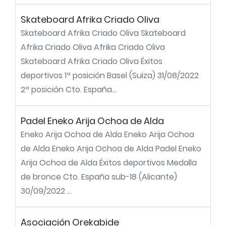
Skateboard Afrika Criado Oliva
Skateboard Afrika Criado Oliva Skateboard
Afrika Criado Oliva Afrika Criado Oliva
Skateboard Afrika Criado Oliva Éxitos
deportivos 1ª posición Basel (Suiza) 31/08/2022
2ª posición Cto. España...
Padel Eneko Arija Ochoa de Alda
Eneko Arija Ochoa de Alda Eneko Arija Ochoa
de Alda Eneko Arija Ochoa de Alda Padel Eneko
Arija Ochoa de Alda Éxitos deportivos Medalla
de bronce Cto. España sub-18 (Alicante)
30/09/2022 ...
Asociación Orekabide