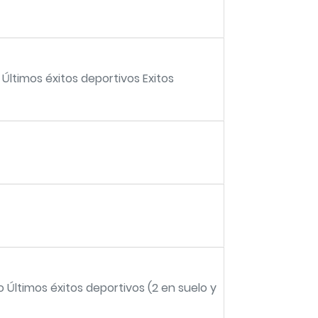
ltimos éxitos deportivos Exitos
o Últimos éxitos deportivos (2 en suelo y