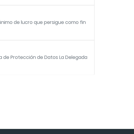
 ánimo de lucro que persigue como fin
da de Protección de Datos La Delegada