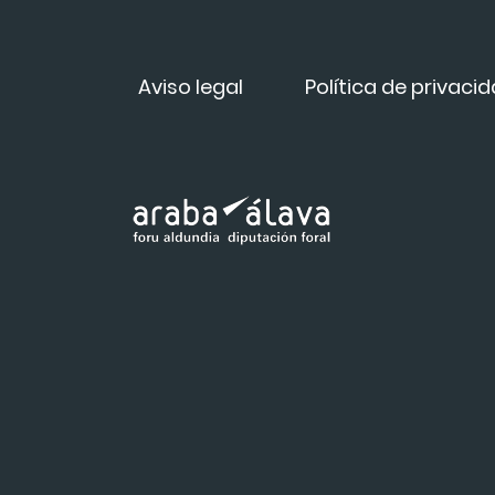
Aviso legal
Política de privaci