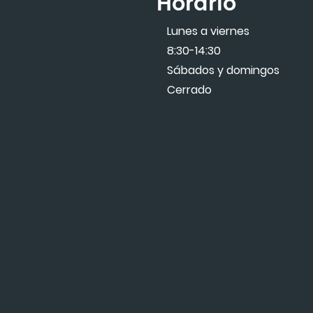
Horario
Lunes a viernes
8:30-14:30
Sábados y domingos
Cerrado