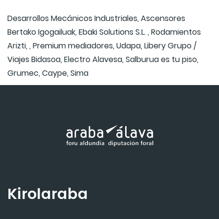
Desarrollos Mecánicos Industriales, Ascensores
Bertako Igogailuak, Ebaki Solutions S.L. , Rodamientos
Arizti, , Premium mediadores, Udapa, Libery Grupo /
Viajes Bidasoa, Electro Alavesa, Salburua es tu piso,
Grumec, Caype, Sima
Kirolaraba