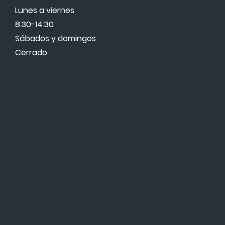
Lunes a viernes
8:30-14:30
Sábados y domingos
Cerrado