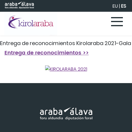
Saltar al contenido principal
EU
|
ES
Entrega de reconocimientos Kirolaraba 2021-Gala
Entrega de reconocimientos >>