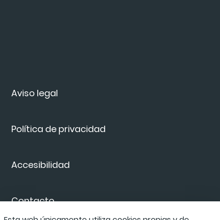
Aviso legal
Política de privacidad
Accesibilidad
Contacto
Esta web únicamente utiliza cookies propias y de