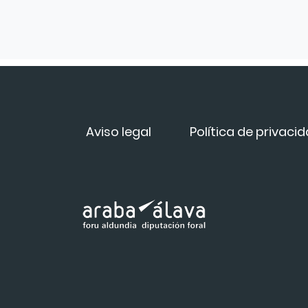
Aviso legal
Política de privaci