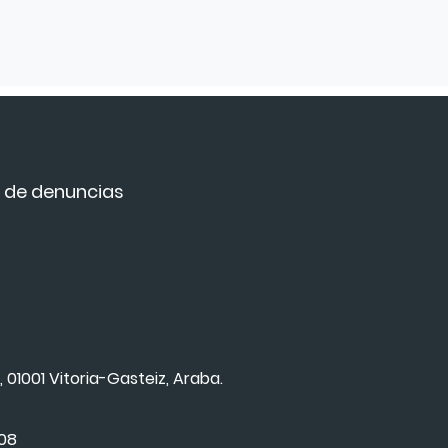
 de denuncias
, 01001 Vitoria-Gasteiz, Araba.
008