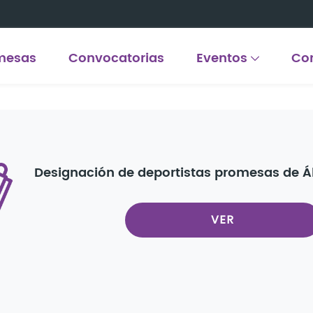
mesas
Convocatorias
Eventos
Co
Designación de deportistas promesas de Á
VER