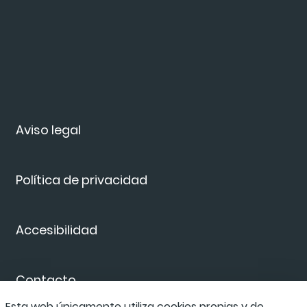
Aviso legal
Política de privacidad
Accesibilidad
Contacto
Esta web únicamente utiliza cookies propias y de