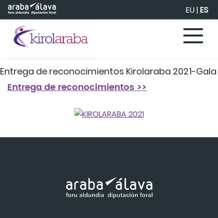
Saltar al contenido principal
EU
|
ES
Entrega de reconocimientos Kirolaraba 2021-Gala
Entrega de reconocimientos >>