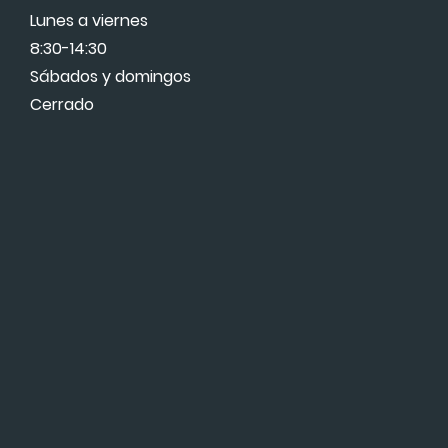
Lunes a viernes
8:30-14:30
Sábados y domingos
Cerrado