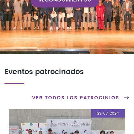
Eventos patrocinados
VER TODOS LOS PATROCINIOS
23-07-2024