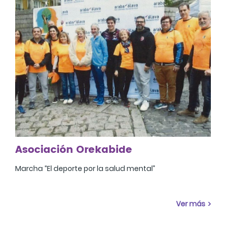
Asociación Orekabide
Marcha “El deporte por la salud mental”
Ver más