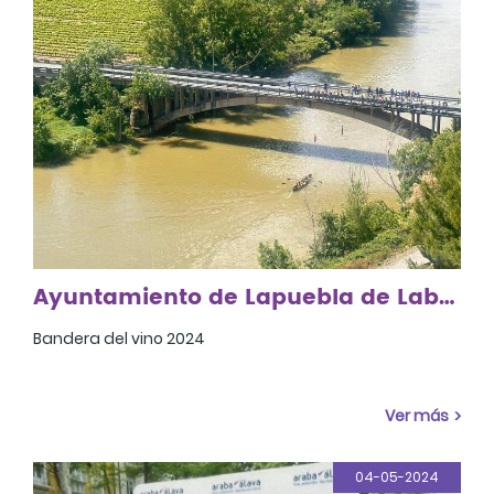
Ayuntamiento de Lapuebla de Labarca
Bandera del vino 2024
Ver más
04-05-2024