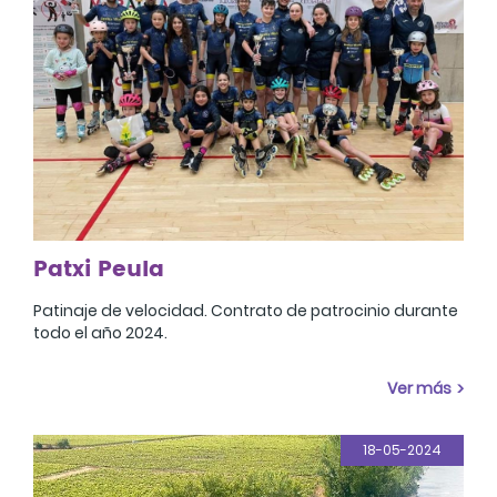
Patxi Peula
Patinaje de velocidad. Contrato de patrocinio durante
todo el año 2024.
Ver más
18-05-2024