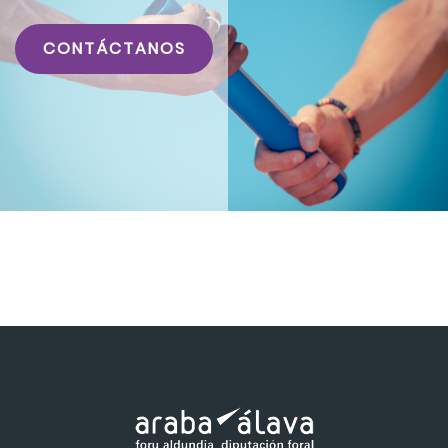
CONTÁCTANOS