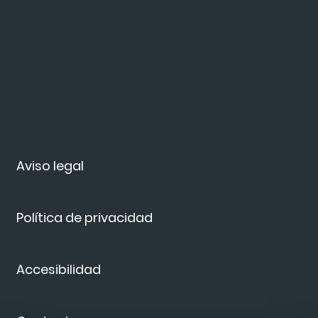
Aviso legal
Política de privacidad
Accesibilidad