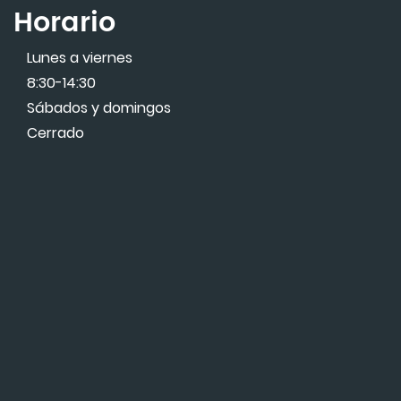
Horario
Lunes a viernes
8:30-14:30
Sábados y domingos
Cerrado