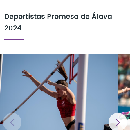
Deportistas Promesa de Álava
2024