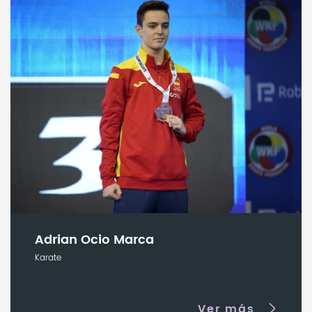
Adrian Ocio Marca
Karate
Ver más