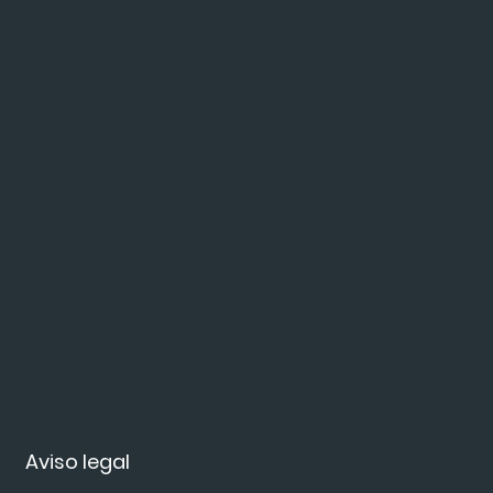
Aviso legal