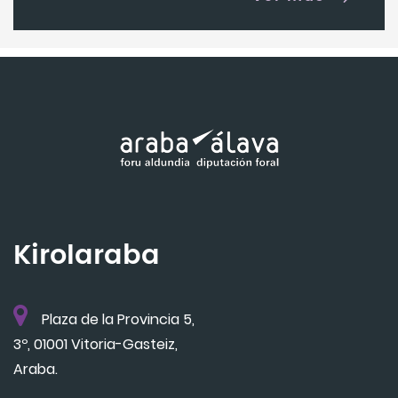
Kirolaraba
Plaza de la Provincia 5,
3º, 01001 Vitoria-Gasteiz,
Araba.