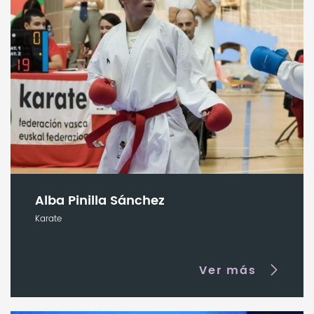
Alba Pinilla Sánchez
Karate
Ver más