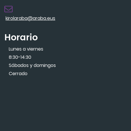
kirolaraba@araba.eus
Horario
Lunes a viernes
8:30-14:30
Sábados y domingos
Cerrado