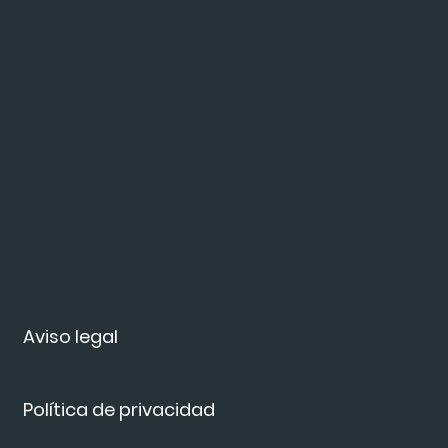
Aviso legal
Política de privacidad