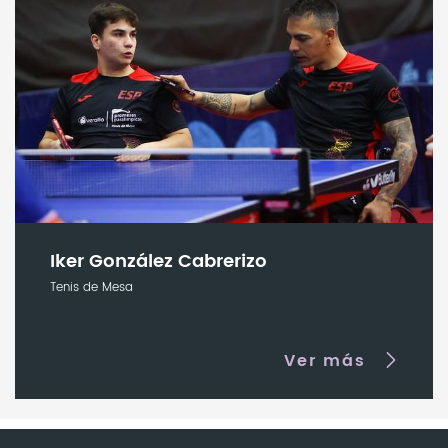
Iker González Cabrerizo
Tenis de Mesa
Ver más