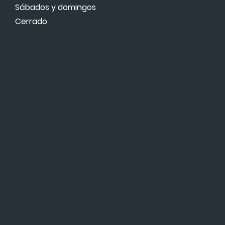
Sábados y domingos
Cerrado