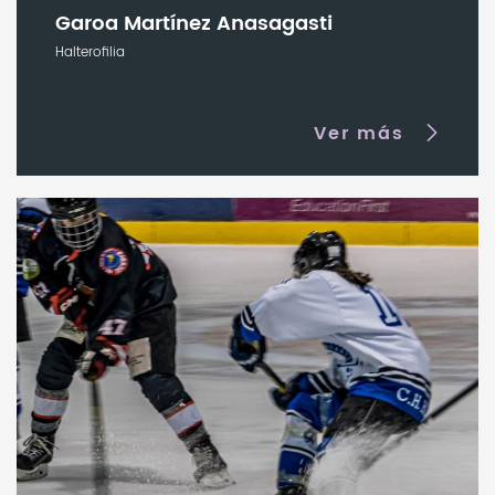
Garoa Martínez Anasagasti
Halterofilia
Ver más