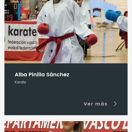
Alba Pinilla Sánchez
Karate
Ver más