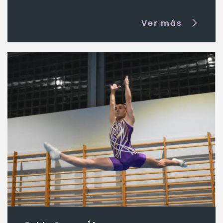
Ver más