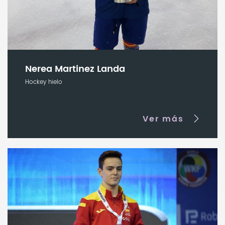
Nerea Martinez Landa
Hockey hielo
Ver más