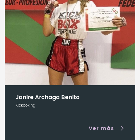
Janire Archaga Benito
Kickboxing
Ver más