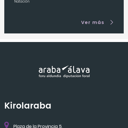
Natación
Ver más
Kirolaraba
Plaza de la Provincia 5,