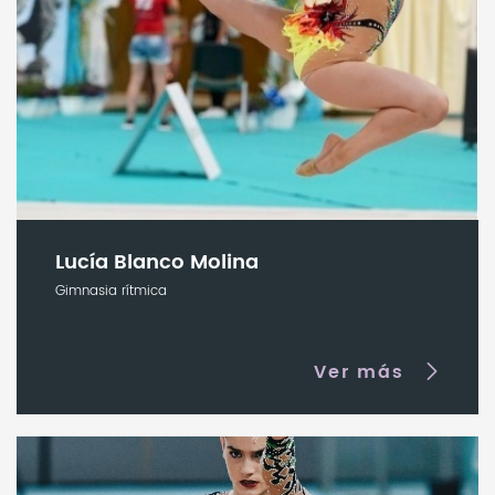
Lucía Blanco Molina
Gimnasia rítmica
Ver más