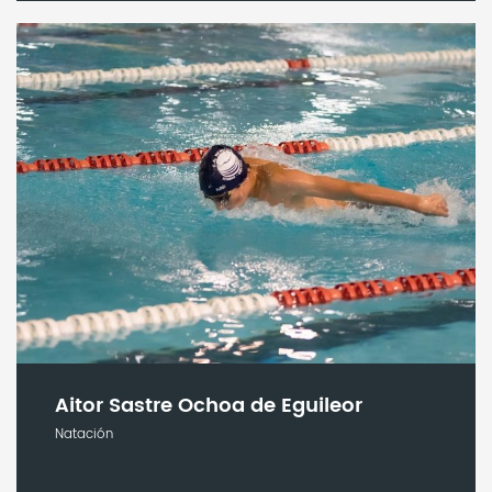
Aitor Sastre Ochoa de Eguileor
Natación