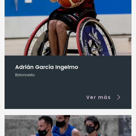
Adrián García Ingelmo
Baloncesto
Ver más