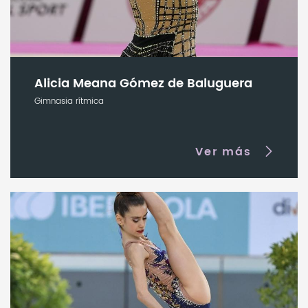
Alicia Meana Gómez de Baluguera
Gimnasia rítmica
Ver más