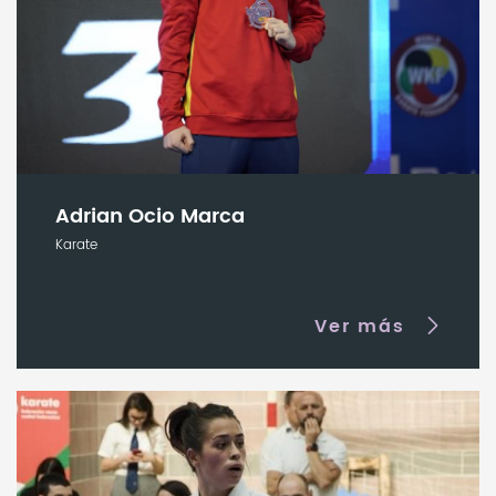
Adrian Ocio Marca
Karate
Ver más