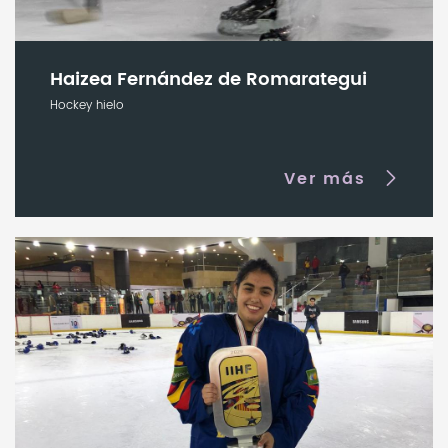
Haizea Fernández de Romarategui
Hockey hielo
Ver más