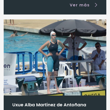
Ver más
Uxue Alba Martínez de Antoñana