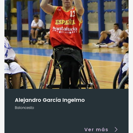
Alejandro García Ingelmo
Baloncesto
Ver más