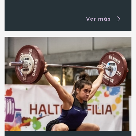
Ver más