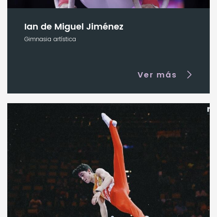
Ian de Miguel Jiménez
Gimnasia artística
Ver más