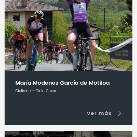
María Modenes García de Motiloa
Ciclismo - Ciclo Cross
Ver más