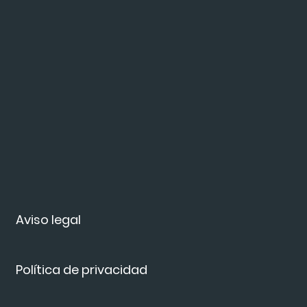
Aviso legal
Política de privacidad