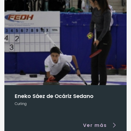
Eneko Sáez de Ocáriz Sedano
Curling
Ver más