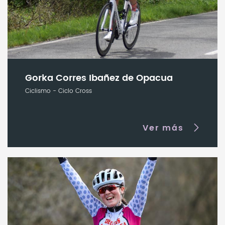
Gorka Corres Ibañez de Opacua
Ciclismo - Ciclo Cross
Ver más