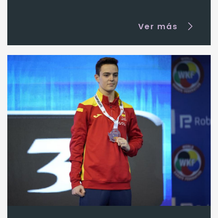
Ver más