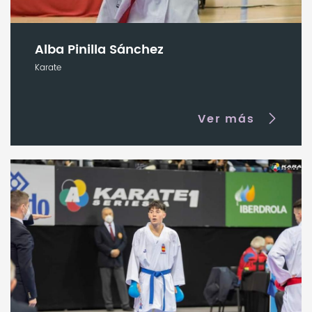
Alba Pinilla Sánchez
Karate
Ver más