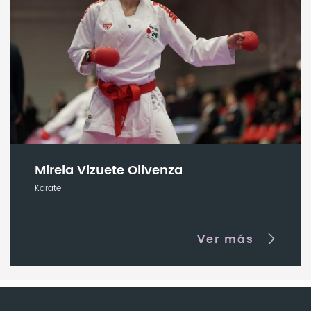
Mireia Vizuete Olivenza
Karate
Ver más