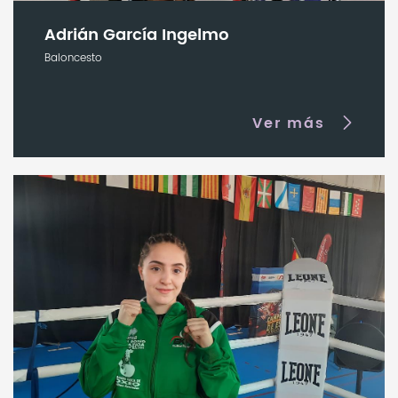
Adrián García Ingelmo
Baloncesto
Ver más