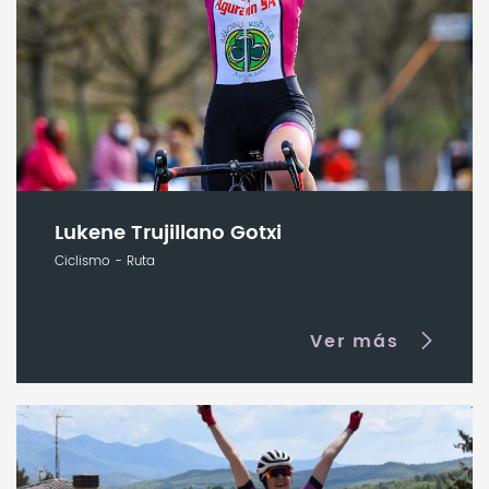
Lukene Trujillano Gotxi
Ciclismo - Ruta
Ver más