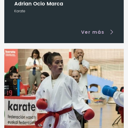
Adrian Ocio Marca
Karate
Ver más