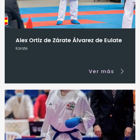
Alex Ortiz de Zárate Álvarez de Eulate
Karate
Ver más