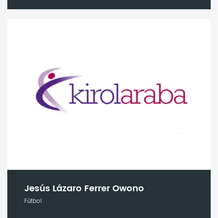
Jesús Lázaro Ferrer Owono
Fútbol