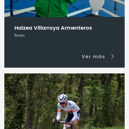
Haizea Villarroya Armenteros
Boxeo
Ver más