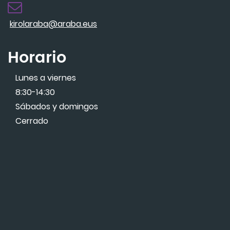
kirolaraba@araba.eus
Horario
Lunes a viernes
8:30-14:30
Sábados y domingos
Cerrado