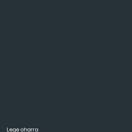
Lege oharra