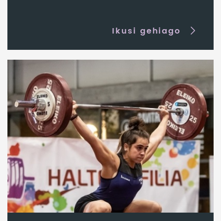
Ikusi gehiago