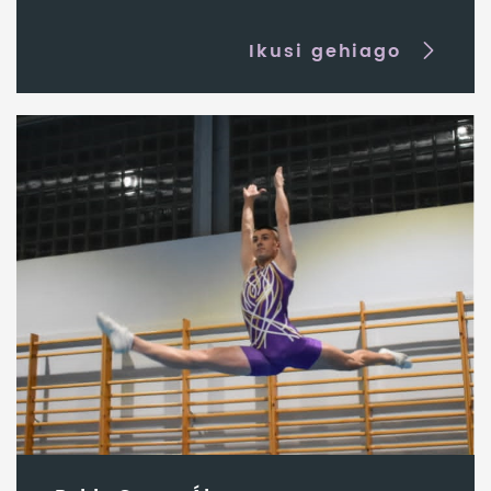
Ikusi gehiago