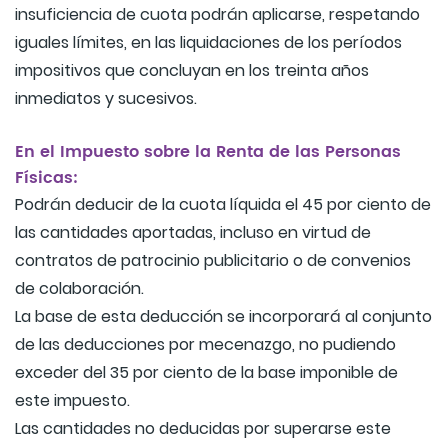
insuficiencia de cuota podrán aplicarse, respetando
iguales límites, en las liquidaciones de los períodos
impositivos que concluyan en los treinta años
inmediatos y sucesivos.
En el Impuesto sobre la Renta de las Personas
Físicas:
Podrán deducir de la cuota líquida el 45 por ciento de
las cantidades aportadas, incluso en virtud de
contratos de patrocinio publicitario o de convenios
de colaboración.
La base de esta deducción se incorporará al conjunto
de las deducciones por mecenazgo, no pudiendo
exceder del 35 por ciento de la base imponible de
este impuesto.
Las cantidades no deducidas por superarse este