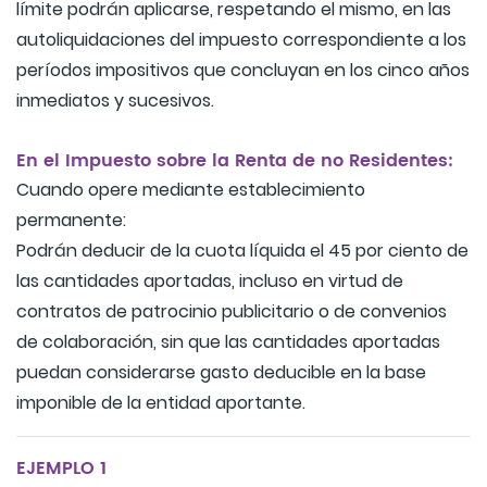
límite podrán aplicarse, respetando el mismo, en las
autoliquidaciones del impuesto correspondiente a los
períodos impositivos que concluyan en los cinco años
inmediatos y sucesivos.
En el Impuesto sobre la Renta de no Residentes:
Cuando opere mediante establecimiento
permanente:
Podrán deducir de la cuota líquida el 45 por ciento de
las cantidades aportadas, incluso en virtud de
contratos de patrocinio publicitario o de convenios
de colaboración, sin que las cantidades aportadas
puedan considerarse gasto deducible en la base
imponible de la entidad aportante.
EJEMPLO 1