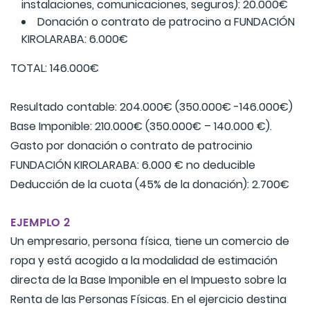
instalaciones, comunicaciones, seguros): 20.000€
Donación o contrato de patrocino a FUNDACIÓN
KIROLARABA: 6.000€
TOTAL: 146.000€
Resultado contable: 204.000€ (350.000€ -146.000€)
Base Imponible: 210.000€ (350.000€ – 140.000 €).
Gasto por donación o contrato de patrocinio
FUNDACIÓN KIROLARABA: 6.000 € no deducible
Deducción de la cuota (45% de la donación): 2.700€
EJEMPLO 2
Un empresario, persona física, tiene un comercio de
ropa y está acogido a la modalidad de estimación
directa de la Base Imponible en el Impuesto sobre la
Renta de las Personas Físicas. En el ejercicio destina