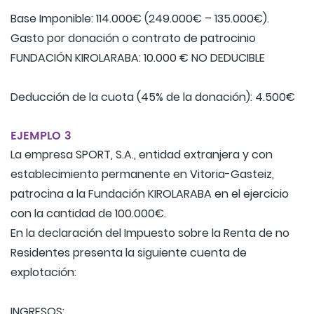
Base Imponible: 114.000€ (249.000€ – 135.000€).
Gasto por donación o contrato de patrocinio
FUNDACIÓN KIROLARABA: 10.000 € NO DEDUCIBLE
Deducción de la cuota (45% de la donación): 4.500€
EJEMPLO 3
La empresa SPORT, S.A., entidad extranjera y con
establecimiento permanente en Vitoria-Gasteiz,
patrocina a la Fundación KIROLARABA en el ejercicio
con la cantidad de 100.000€.
En la declaración del Impuesto sobre la Renta de no
Residentes presenta la siguiente cuenta de
explotación:
INGRESOS: