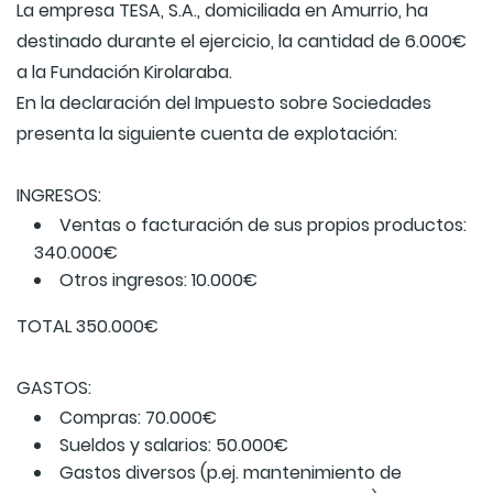
La empresa TESA, S.A., domiciliada en Amurrio, ha
destinado durante el ejercicio, la cantidad de 6.000€
a la Fundación Kirolaraba.
En la declaración del Impuesto sobre Sociedades
presenta la siguiente cuenta de explotación:
INGRESOS:
Ventas o facturación de sus propios productos:
340.000€
Otros ingresos: 10.000€
TOTAL 350.000€
GASTOS:
Compras: 70.000€
Sueldos y salarios: 50.000€
Gastos diversos (p.ej. mantenimiento de