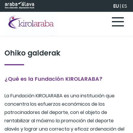
Eduki nagusira joan
EU
|
ES
Ohiko galderak
¿Qué es la Fundación KIROLARABA?
La Fundación KIROLARABA es una institución que
concentra los esfuerzos económicos de los
patrocinadores del deporte, con el objeto de
rentabilizar al máximo la promoción del deporte
alavés y lograr una correcta y eficaz ordenación del