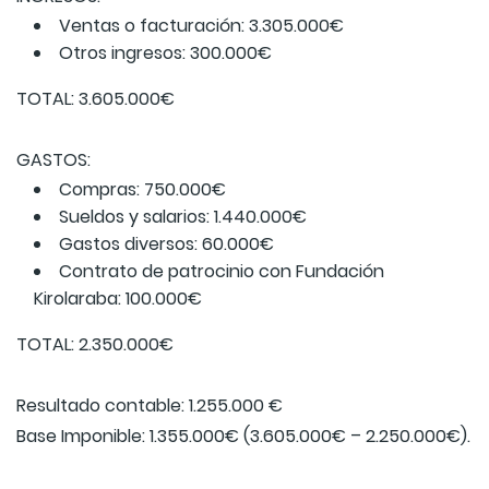
Ventas o facturación: 3.305.000€
Otros ingresos: 300.000€
TOTAL: 3.605.000€
GASTOS:
Compras: 750.000€
Sueldos y salarios: 1.440.000€
Gastos diversos: 60.000€
Contrato de patrocinio con Fundación
Kirolaraba: 100.000€
TOTAL: 2.350.000€
Resultado contable: 1.255.000 €
Base Imponible: 1.355.000€ (3.605.000€ – 2.250.000€).