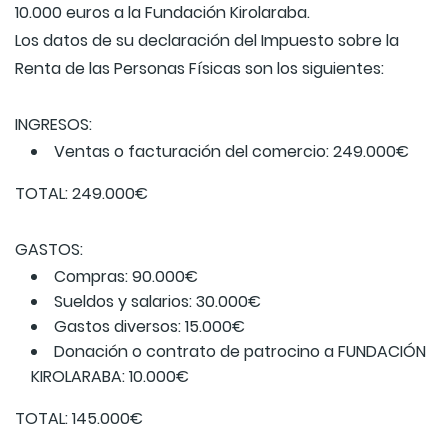
10.000 euros a la Fundación Kirolaraba.
Los datos de su declaración del Impuesto sobre la
Renta de las Personas Físicas son los siguientes:
INGRESOS:
Ventas o facturación del comercio: 249.000€
TOTAL: 249.000€
GASTOS:
Compras: 90.000€
Sueldos y salarios: 30.000€
Gastos diversos: 15.000€
Donación o contrato de patrocino a FUNDACIÓN
KIROLARABA: 10.000€
TOTAL: 145.000€