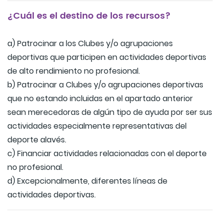
¿Cuál es el destino de los recursos?
a) Patrocinar a los Clubes y/o agrupaciones
deportivas que participen en actividades deportivas
de alto rendimiento no profesional.
b) Patrocinar a Clubes y/o agrupaciones deportivas
que no estando incluidas en el apartado anterior
sean merecedoras de algún tipo de ayuda por ser sus
actividades especialmente representativas del
deporte alavés.
c) Financiar actividades relacionadas con el deporte
no profesional.
d) Excepcionalmente, diferentes líneas de
actividades deportivas.