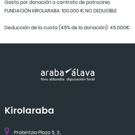
Gasto por donación o contrato de patrocinio
FUNDACIÓN KIROLARABA: 100.000 € NO DEDUCIBLE
Deducción de la cuota (45% de la donación): 45.000€
Kirolaraba
Probintzia Plaza 5, 3.,