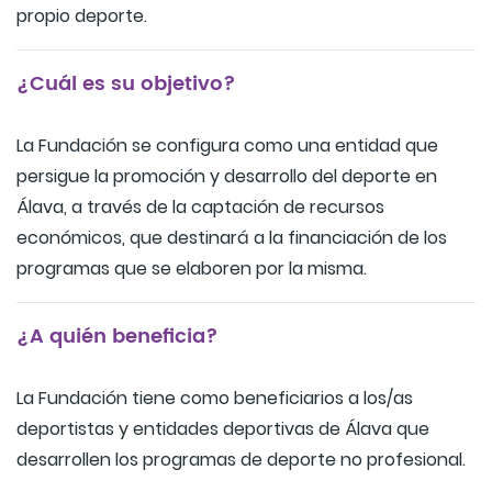
propio deporte.
¿Cuál es su objetivo?
La Fundación se configura como una entidad que
persigue la promoción y desarrollo del deporte en
Álava, a través de la captación de recursos
económicos, que destinará a la financiación de los
programas que se elaboren por la misma.
¿A quién beneficia?
La Fundación tiene como beneficiarios a los/as
deportistas y entidades deportivas de Álava que
desarrollen los programas de deporte no profesional.