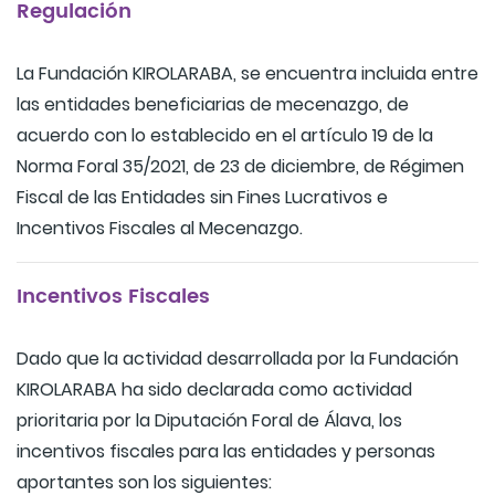
Regulación
La Fundación KIROLARABA, se encuentra incluida entre
las entidades beneficiarias de mecenazgo, de
acuerdo con lo establecido en el artículo 19 de la
Norma Foral 35/2021, de 23 de diciembre, de Régimen
Fiscal de las Entidades sin Fines Lucrativos e
Incentivos Fiscales al Mecenazgo.
Incentivos Fiscales
Dado que la actividad desarrollada por la Fundación
KIROLARABA ha sido declarada como actividad
prioritaria por la Diputación Foral de Álava, los
incentivos fiscales para las entidades y personas
aportantes son los siguientes: