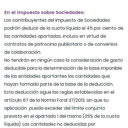
En el Impuesto sobre Sociedades:
Los contribuyentes del Impuesto de Sociedades
podrán deducir de la cuota líquida el 45 por ciento de
las cantidades aportadas, incluso en virtud de
contratos de patrocinio publicitario o de convenios
de colaboración.
No tendrán en ningún caso la consideración de gasto
deducible para la determinación de la base imponible
de las entidades aportantes las cantidades que
hayan formado parte de la base de la deducción.
Esta deducción sigue las reglas establecidas en el
artículo 67 de la Norma Foral 37/2013, sin que su
aplicación pueda exceder del límite conjunto
previsto en el apartado 1 del mismo (35% de la cuota
líquida). Las cantidades no deducidas por