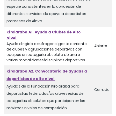
especie consistentes en la concesión de
diferentes servicios de apoyo a deportistas
promesas de Álava.
Kirolaraba A1. Ayuda a Clubes de Alto
Nivel
Ayuda dirigida a sufragar el gasto corriente
Abierto
de clubes y agrupaciones deportivas con
equipos en categoría absoluta de una o
varias modalidades/disciplinas deportivas.
Kirolaraba A2. Convocatoria de ayudas a
deportistas de alto nivel
Ayudas de la Fundación Kirolaraba para
Cerrado
deportistas federados/as alaveses/as de
categorías absolutas que participen en los
máximos niveles de competición.