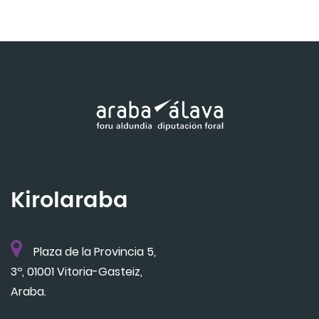
Kirolaraba
Plaza de la Provincia 5,
3º, 01001 Vitoria-Gasteiz,
Araba.