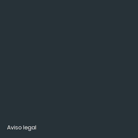
Aviso legal